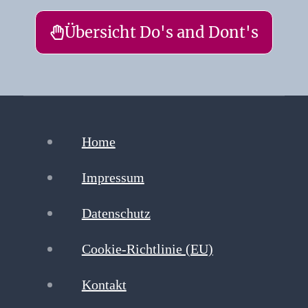
Übersicht Do's and Dont's
Home
Impressum
Datenschutz
Cookie-Richtlinie (EU)
Kontakt