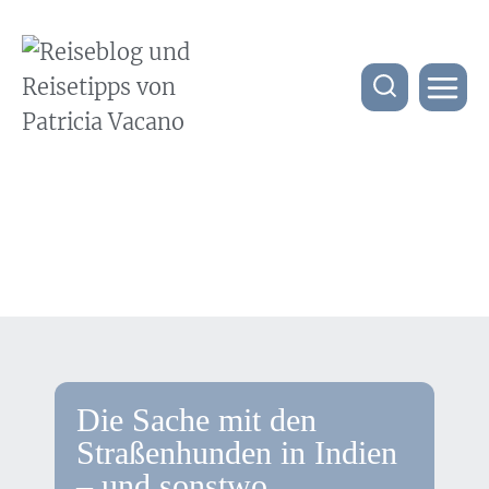
Die Sache mit den
Straßenhunden in Indien
– und sonstwo