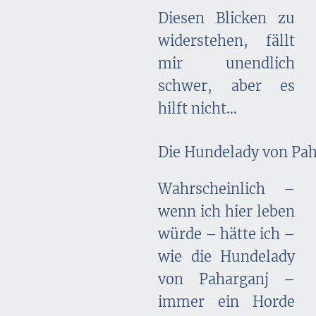
Diesen Blicken zu
widerstehen, fällt
mir unendlich
schwer, aber es
hilft nicht…
Die Hundelady von Pah
Wahrscheinlich –
wenn ich hier leben
würde – hätte ich –
wie die Hundelady
von Paharganj –
immer ein Horde