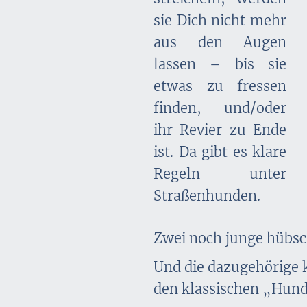
sie Dich nicht mehr
aus den Augen
lassen – bis sie
etwas zu fressen
finden, und/oder
ihr Revier zu Ende
ist. Da gibt es klare
Regeln unter
Straßenhunden.
Zwei noch junge hübs
Und die dazugehörige 
den klassischen „Hun