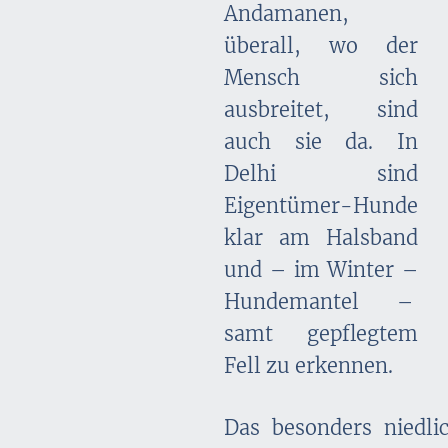
Andamanen,
überall, wo der
Mensch sich
ausbreitet, sind
auch sie da. In
Delhi sind
Eigentümer-Hunde
klar am Halsband
und – im Winter –
Hundemantel –
samt gepflegtem
Fell zu erkennen.
Das besonders niedli