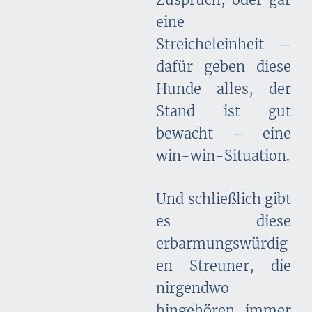
eine
Streicheleinheit –
dafür geben diese
Hunde alles, der
Stand ist gut
bewacht – eine
win-win-Situation.
Und schließlich gibt
es diese
erbarmungswürdig
en Streuner, die
nirgendwo
hingehören, immer