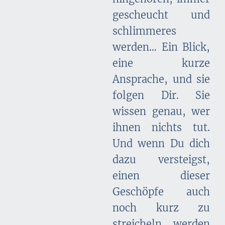
gescheucht und
schlimmeres
werden… Ein Blick,
eine kurze
Ansprache, und sie
folgen Dir. Sie
wissen genau, wer
ihnen nichts tut.
Und wenn Du dich
dazu versteigst,
einen dieser
Geschöpfe auch
noch kurz zu
streicheln, werden