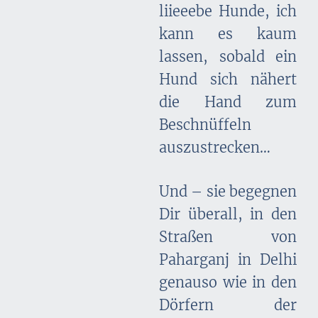
liieeebe Hunde, ich
kann es kaum
lassen, sobald ein
Hund sich nähert
die Hand zum
Beschnüffeln
auszustrecken…
Und – sie begegnen
Dir überall, in den
Straßen von
Paharganj in Delhi
genauso wie in den
Dörfern der