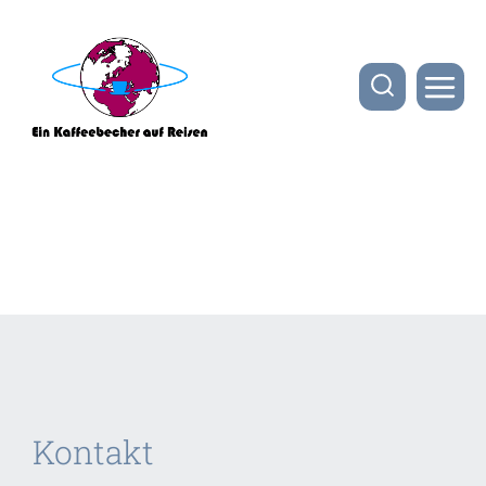
Kontakt