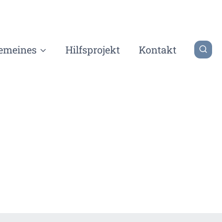
gemeines
Hilfsprojekt
Kontakt