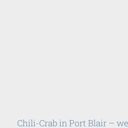
Chili-Crab in Port Blair – 