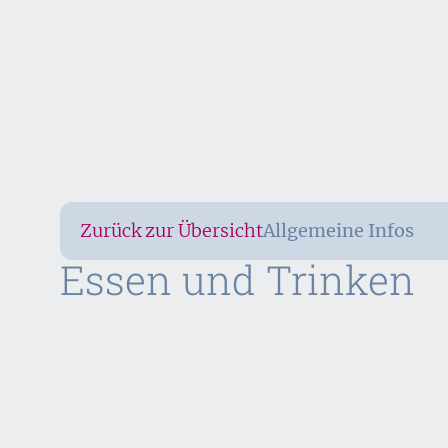
Zurück zur Übersicht
Allgemeine Infos
Essen und Trinken