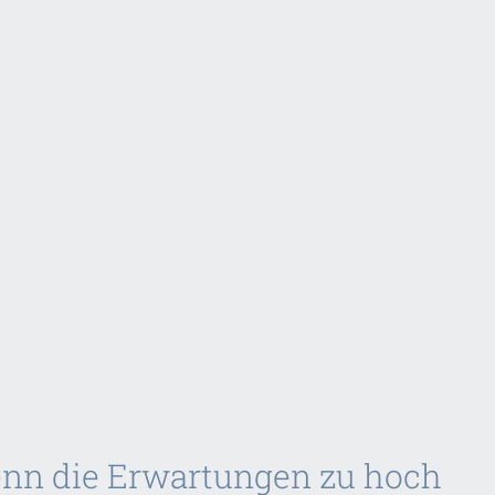
wenn die Erwartungen zu hoch