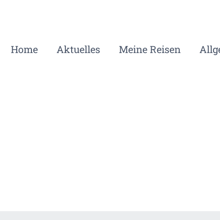
Home
Aktuelles
Meine Reisen
All