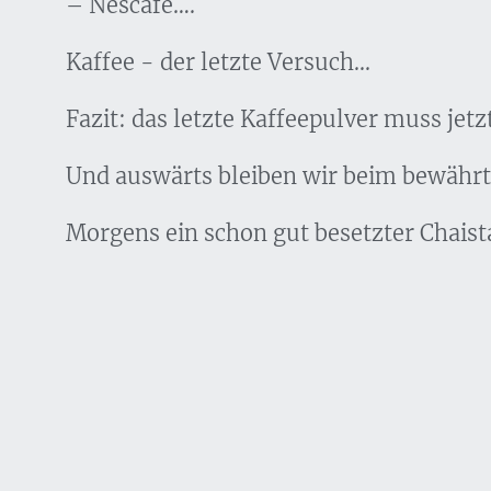
– Nescafé….
Kaffee - der letzte Versuch...
Fazit: das letzte Kaffeepulver muss jetz
Und auswärts bleiben wir beim bewährt
Morgens ein schon gut besetzter Chaist