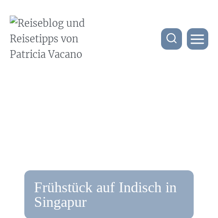
Frühstück auf Indisch in
Singapur