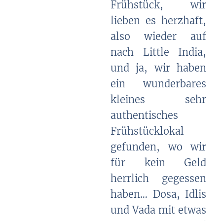
Frühstück, wir
lieben es herzhaft,
also wieder auf
nach Little India,
und ja, wir haben
ein wunderbares
kleines sehr
authentisches
Frühstücklokal
gefunden, wo wir
für kein Geld
herrlich gegessen
haben… Dosa, Idlis
und Vada mit etwas