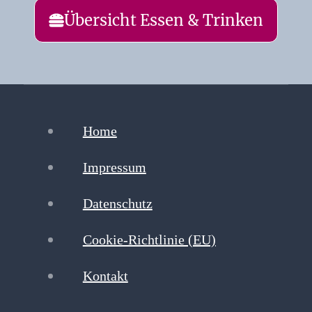
Übersicht Essen & Trinken
Home
Impressum
Datenschutz
Cookie-Richtlinie (EU)
Kontakt