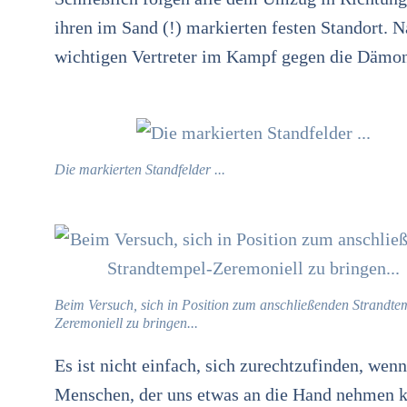
ihren im Sand (!) markierten festen Standort. N
wichtigen Vertreter im Kampf gegen die Dämon
Die markierten Standfelder ...
Beim Versuch, sich in Position zum anschließenden Strandte
Zeremoniell zu bringen...
Es ist nicht einfach, sich zurechtzufinden, wen
Menschen, der uns etwas an die Hand nehmen ko