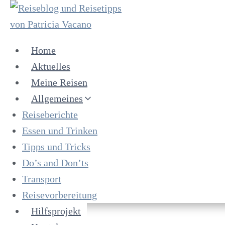
Home
Aktuelles
Meine Reisen
Allgemeines
Reiseberichte
Essen und Trinken
Tipps und Tricks
Do’s and Don’ts
Transport
Reisevorbereitung
Hilfsprojekt