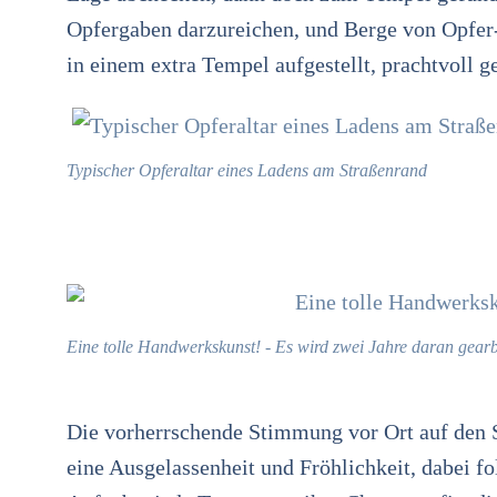
Opfergaben darzureichen, und Berge von Opfer-„
in einem extra Tempel aufgestellt, prachtvoll 
Typischer Opferaltar eines Ladens am Straßenrand
Eine tolle Handwerkskunst! - Es wird zwei Jahre daran gearb
Die vorherrschende Stimmung vor Ort auf den S
eine Ausgelassenheit und Fröhlichkeit, dabei fo