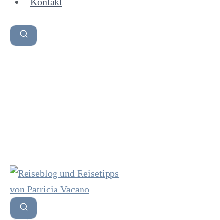
Kontakt