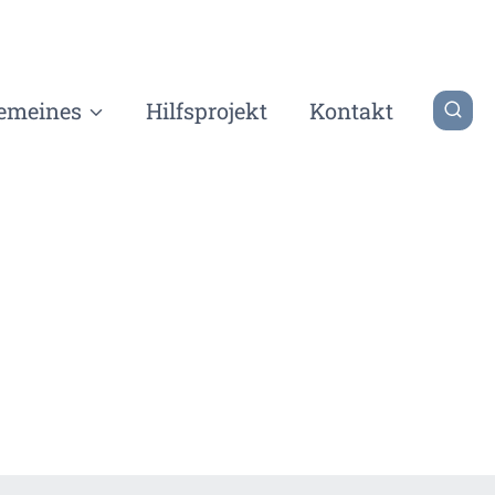
gemeines
Hilfsprojekt
Kontakt