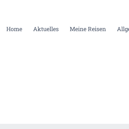
Home
Aktuelles
Meine Reisen
All