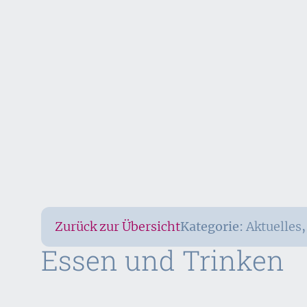
Zurück zur Übersicht
Kategorie:
Aktuelles
Essen und Trinken