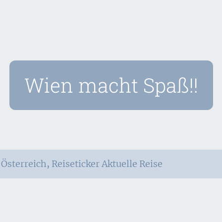
Wien macht Spaß!!
,
Österreich
,
Reiseticker Aktuelle Reise