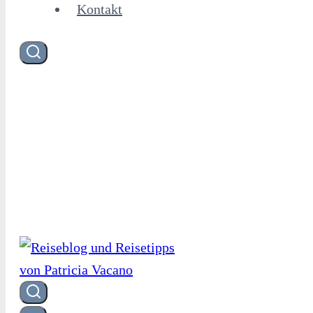
Kontakt