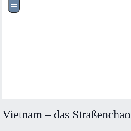
Vietnam – das Straßenchao