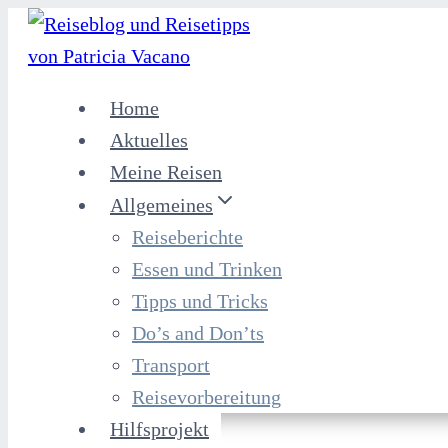
Home
Aktuelles
Meine Reisen
Allgemeines
Reiseberichte
Essen und Trinken
Tipps und Tricks
Do’s and Don’ts
Transport
Reisevorbereitung
Hilfsprojekt