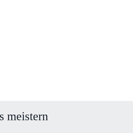
s meistern