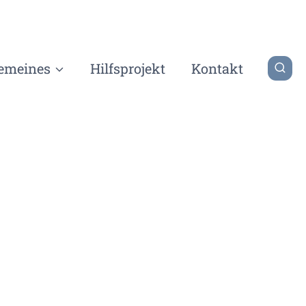
gemeines
Hilfsprojekt
Kontakt