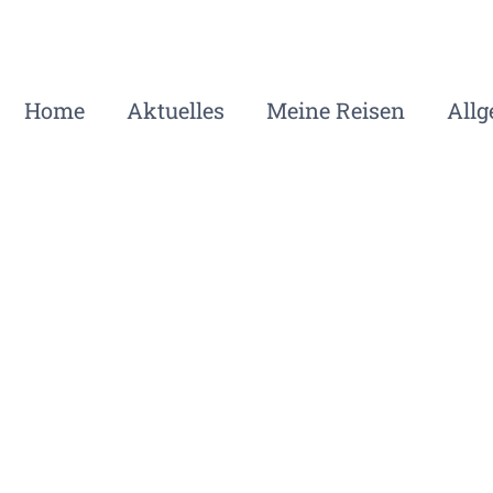
Home
Aktuelles
Meine Reisen
All