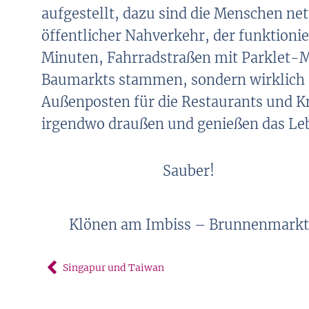
aufgestellt, dazu sind die Menschen n
öffentlicher Nahverkehr, der funktioni
Minuten, Fahrradstraßen mit Parklet-M
Baumarkts stammen, sondern wirklich 
Außenposten für die Restaurants und Kn
irgendwo draußen und genießen das Leb
Sauber!
Klönen am Imbiss – Brunnenmarkt
Singapur und Taiwan