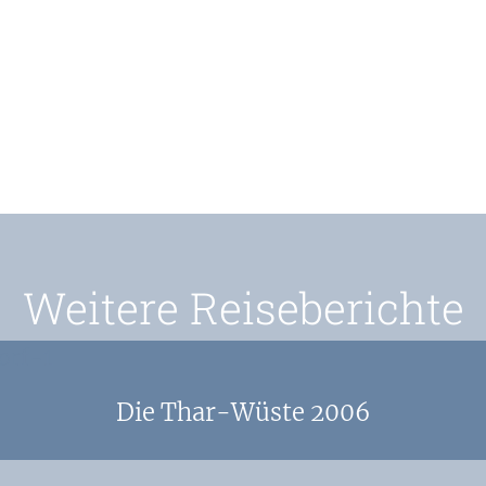
Weitere Reiseberichte
Die Thar-Wüste 2006