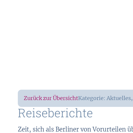
Zurück zur Übersicht
Kategorie:
Aktuelles
Reiseberichte
Zeit, sich als Berliner von Vorurteilen 